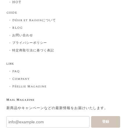
HOT
GUIDE
Désir et Raisonについて
BLOG
お問い合わせ
プライバシーポリシー
特定商取引法に基づく表記
LINK
FAQ
Company
Féellie Magazine
Mail Magazine
新商品やキャンペーンなどの最新情報をお届けいたします。
登録