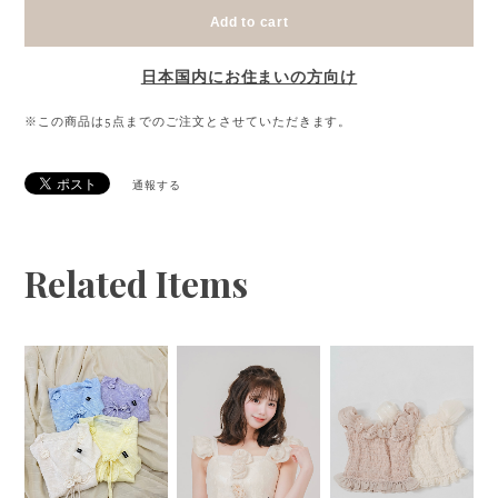
Add to cart
日本国内にお住まいの方向け
※この商品は5点までのご注文とさせていただきます。
通報する
Related Items