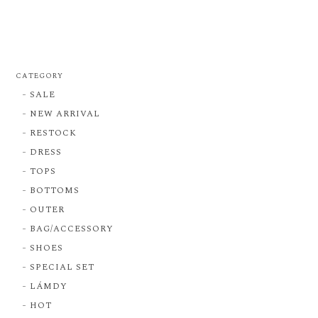
CATEGORY
SALE
NEW ARRIVAL
RESTOCK
DRESS
TOPS
BOTTOMS
OUTER
BAG/ACCESSORY
SHOES
SPECIAL SET
LÁMDY
HOT