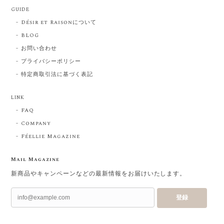
GUIDE
Désir et Raisonについて
BLOG
お問い合わせ
プライバシーポリシー
特定商取引法に基づく表記
LINK
FAQ
Company
Féellie Magazine
Mail Magazine
新商品やキャンペーンなどの最新情報をお届けいたします。
登録