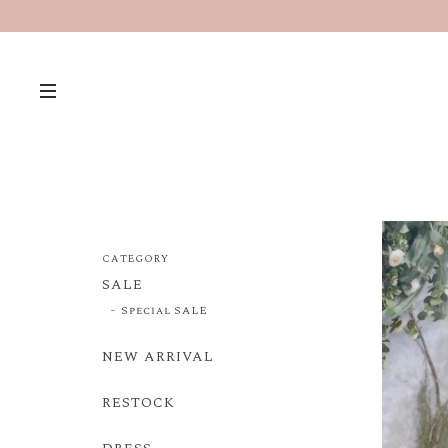
CATEGORY
SALE
Special SALE
NEW ARRIVAL
RESTOCK