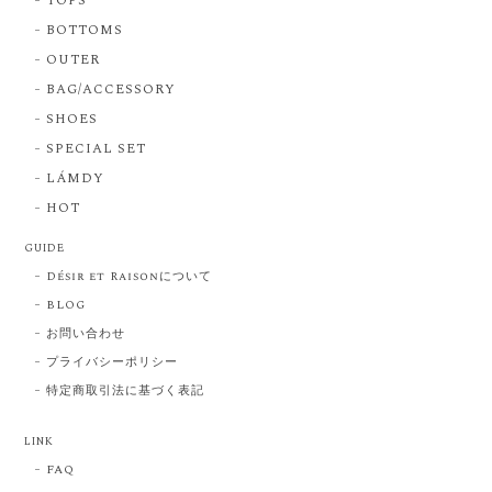
TOPS
BOTTOMS
OUTER
BAG/ACCESSORY
SHOES
SPECIAL SET
LÁMDY
HOT
GUIDE
Désir et Raisonについて
BLOG
お問い合わせ
プライバシーポリシー
特定商取引法に基づく表記
LINK
FAQ