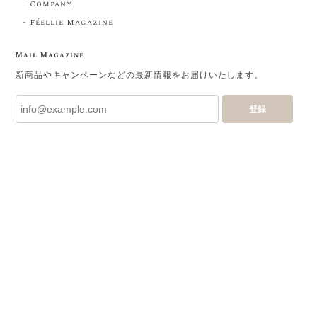
Company
Féellie Magazine
Mail Magazine
新商品やキャンペーンなどの最新情報をお届けいたします。
登録