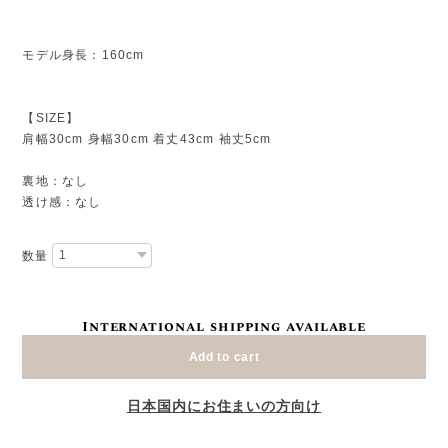
モデル身長：160cm
【SIZE】
肩幅30cm 身幅30cm 着丈43cm 袖丈5cm
裏地：なし
透け感：なし
数量
International shipping available
Add to cart
日本国内にお住まいの方向け