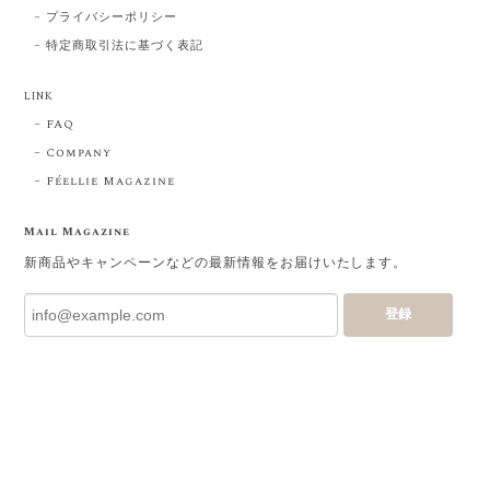
プライバシーポリシー
特定商取引法に基づく表記
LINK
FAQ
Company
Féellie Magazine
Mail Magazine
新商品やキャンペーンなどの最新情報をお届けいたします。
登録