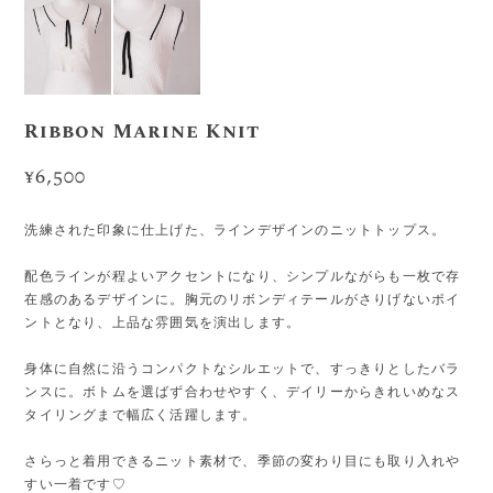
Ribbon Marine Knit
¥6,500
洗練された印象に仕上げた、ラインデザインのニットトップス。
配色ラインが程よいアクセントになり、シンプルながらも一枚で存
在感のあるデザインに。胸元のリボンディテールがさりげないポイ
ントとなり、上品な雰囲気を演出します。
身体に自然に沿うコンパクトなシルエットで、すっきりとしたバラ
ンスに。ボトムを選ばず合わせやすく、デイリーからきれいめなス
タイリングまで幅広く活躍します。
さらっと着用できるニット素材で、季節の変わり目にも取り入れや
すい一着です♡