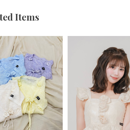
ted Items