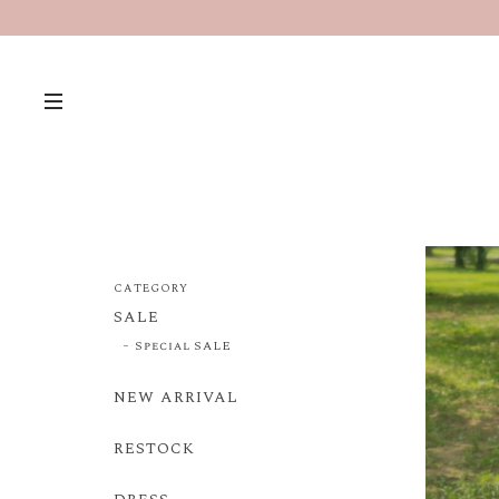
CATEGORY
SALE
Special SALE
NEW ARRIVAL
RESTOCK