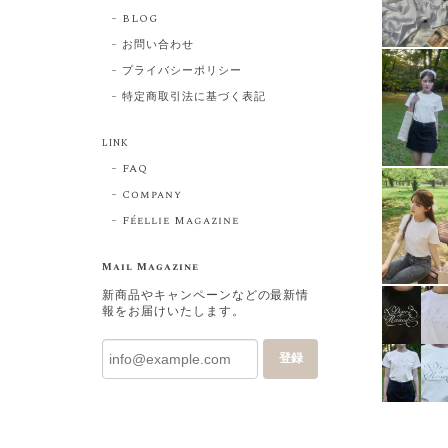
BLOG
お問い合わせ
プライバシーポリシー
特定商取引法に基づく表記
LINK
FAQ
Company
Féellie Magazine
Mail Magazine
新商品やキャンペーンなどの最新情
報をお届けいたします。
登録